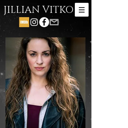
JILLIAN VITKO